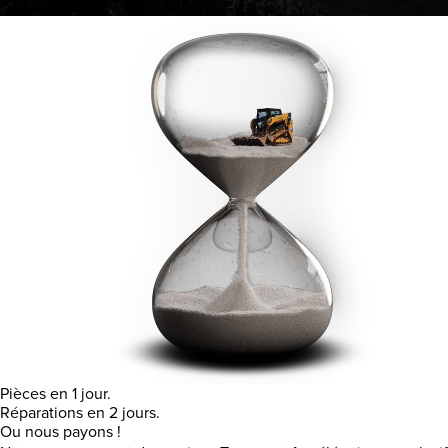
Pièces en 1 jour.
Réparations en 2 jours.
Ou nous payons !