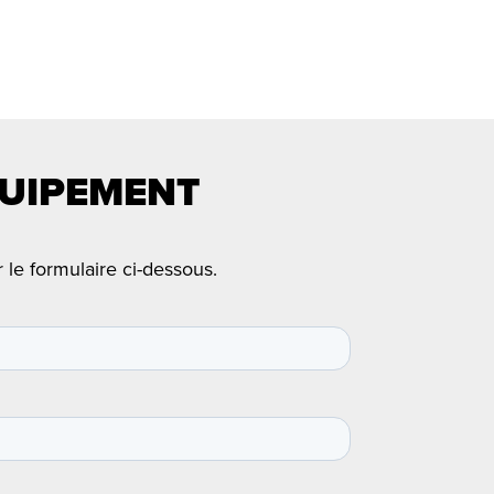
QUIPEMENT
 le formulaire ci-dessous.