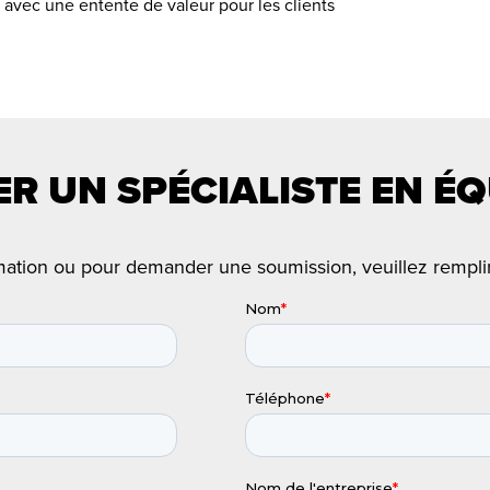
 avec une entente de valeur pour les clients
R UN SPÉCIALISTE EN É
mation ou pour demander une soumission, veuillez remplir