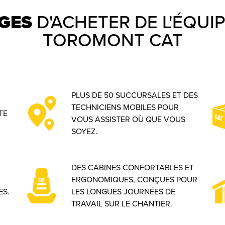
GES
D'ACHETER DE L'ÉQU
TOROMONT CAT
PLUS DE 50 SUCCURSALES ET DES
TECHNICIENS MOBILES POUR
TE
VOUS ASSISTER OÙ QUE VOUS
SOYEZ.
DES CABINES CONFORTABLES ET
ERGONOMIQUES, CONÇUES POUR
ES.
LES LONGUES JOURNÉES DE
TRAVAIL SUR LE CHANTIER.