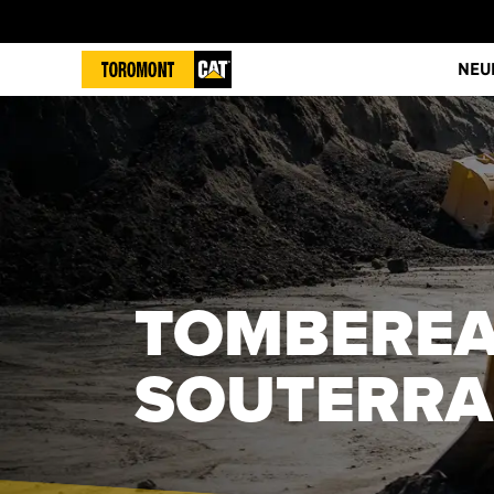
NEU
TOMBEREA
SOUTERRA