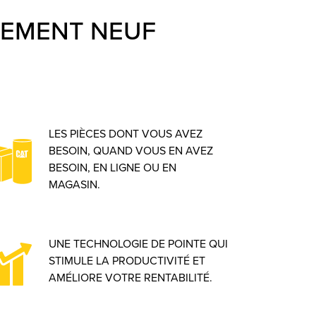
IPEMENT NEUF
LES PIÈCES DONT VOUS AVEZ
BESOIN, QUAND VOUS EN AVEZ
BESOIN, EN LIGNE OU EN
MAGASIN.
UNE TECHNOLOGIE DE POINTE QUI
STIMULE LA PRODUCTIVITÉ ET
AMÉLIORE VOTRE RENTABILITÉ.