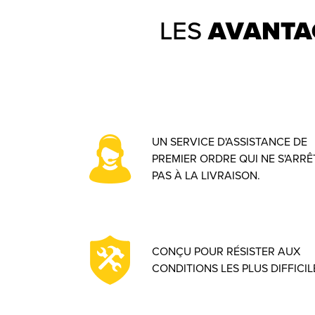
LES
AVANTA
UN SERVICE D'ASSISTANCE DE
PREMIER ORDRE QUI NE S'ARRÊ
PAS À LA LIVRAISON.
CONÇU POUR RÉSISTER AUX
CONDITIONS LES PLUS DIFFICIL