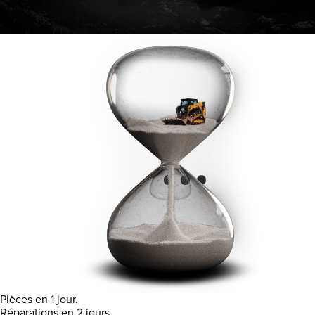
Pièces en 1 jour.
Réparations en 2 jours.