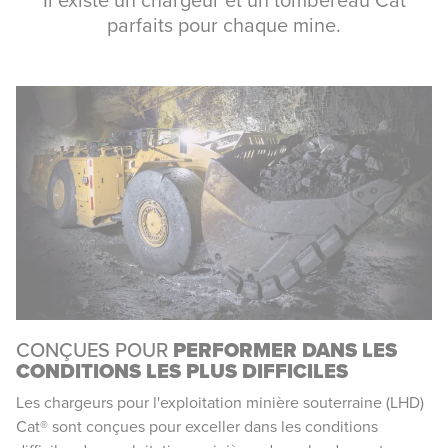
parfaits pour chaque mine.
CONÇUES POUR
PERFORMER DANS LES
CONDITIONS LES PLUS DIFFICILES
Les chargeurs pour l'exploitation minière souterraine (LHD)
Cat® sont conçues pour exceller dans les conditions