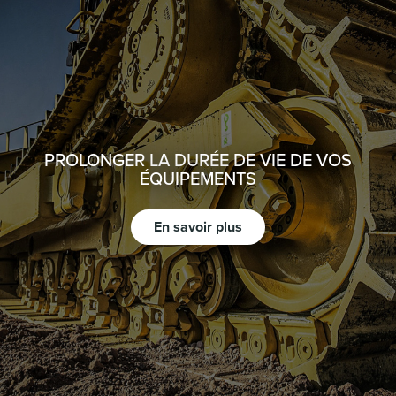
PROLONGER LA DURÉE DE VIE DE VOS
ÉQUIPEMENTS
En savoir plus