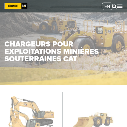
EN
CHARGEURS POUR
EXPLOITATIONS MINIÈRES
SOUTERRAINES CAT