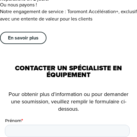
Ou nous payons !
Notre engagement de service : Toromont Accélération+, exclusif
avec une entente de valeur pour les clients
En savoir plus
CONTACTER UN SPÉCIALISTE EN
ÉQUIPEMENT
Pour obtenir plus d’information ou pour demander
une soumission, veuillez remplir le formulaire ci-
dessous.