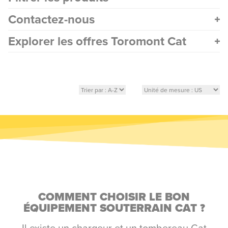
Contactez-nous
Explorer les offres Toromont Cat
COMMENT CHOISIR LE BON
ÉQUIPEMENT SOUTERRAIN CAT ?
Il existe un chargeur et un tombereau Cat