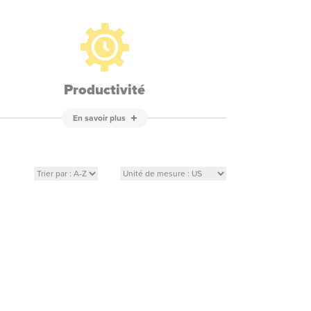
Productivité
En savoir plus