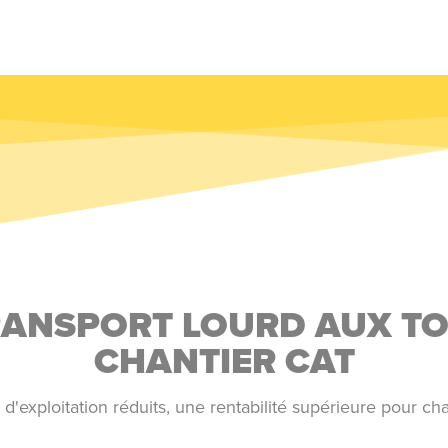
TRANSPORT LOURD AUX T
CHANTIER CAT
d'exploitation réduits, une rentabilité supérieure pour c