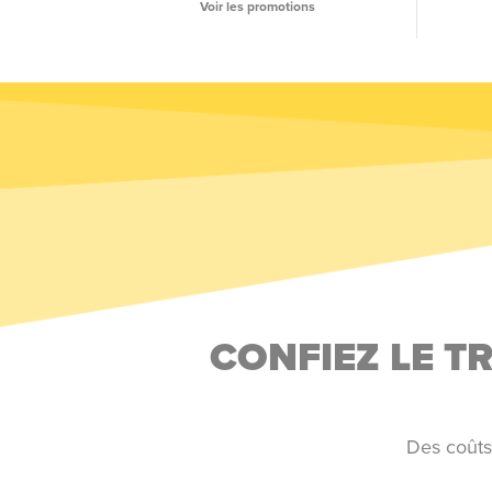
Voir les promotions
CONFIEZ LE 
Des coûts 