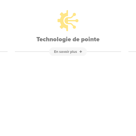
Technologie de pointe
En savoir plus