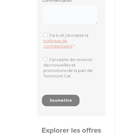
Explorer les offres