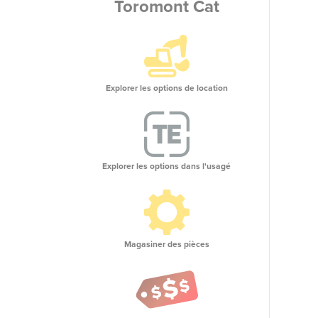
Toromont Cat
Explorer les options de location
Explorer les options dans l'usagé
Magasiner des pièces