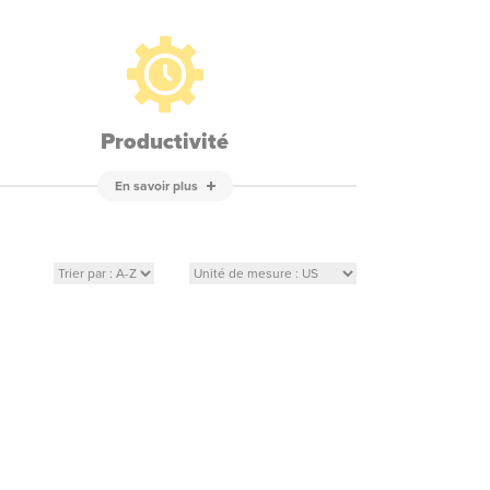
Productivité
En savoir plus