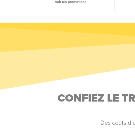
Voir les promotions
CONFIEZ LE 
Des coûts d'e