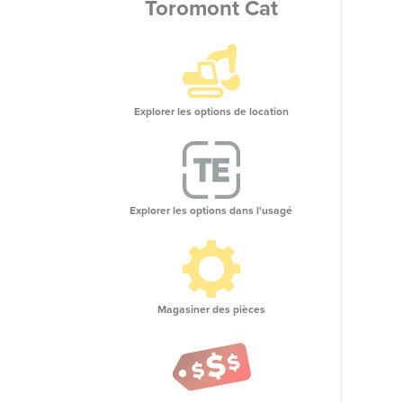
Toromont Cat
Explorer les options de location
Explorer les options dans l'usagé
Magasiner des pièces