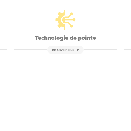
Technologie de pointe
En savoir plus