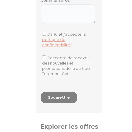
Explorer les offres