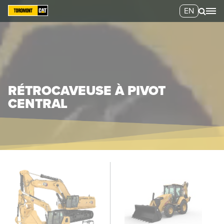
EN
RÉTROCAVEUSE À PIVOT
CENTRAL