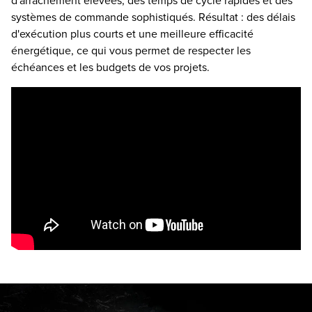
d'arrachement élevées, des temps de cycle rapides et des
systèmes de commande sophistiqués. Résultat : des délais
d'exécution plus courts et une meilleure efficacité
énergétique, ce qui vous permet de respecter les
échéances et les budgets de vos projets.