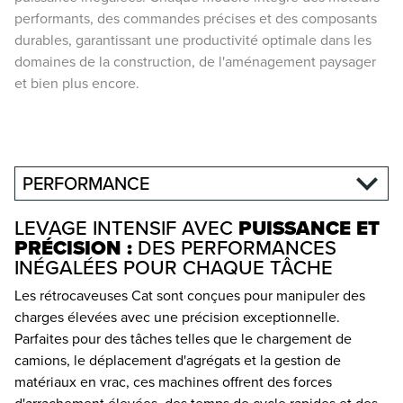
performants, des commandes précises et des composants
durables, garantissant une productivité optimale dans les
domaines de la construction, de l'aménagement paysager
et bien plus encore.
PERFORMANCE
LEVAGE INTENSIF AVEC
PUISSANCE ET
PRÉCISION :
DES PERFORMANCES
INÉGALÉES POUR CHAQUE TÂCHE
Les rétrocaveuses Cat sont conçues pour manipuler des
charges élevées avec une précision exceptionnelle.
Parfaites pour des tâches telles que le chargement de
camions, le déplacement d'agrégats et la gestion de
matériaux en vrac, ces machines offrent des forces