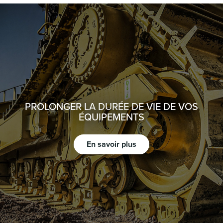
PROLONGER LA DURÉE DE VIE DE VOS
ÉQUIPEMENTS
En savoir plus