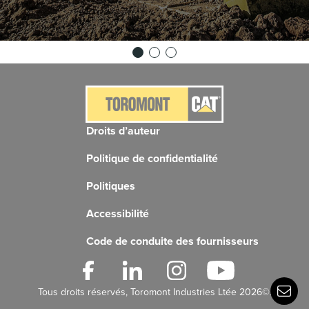
Droits d’auteur
Politique de confidentialité
Politiques
Accessibilité
Code de conduite des fournisseurs
Tous droits réservés, Toromont Industries Ltée 2026©.