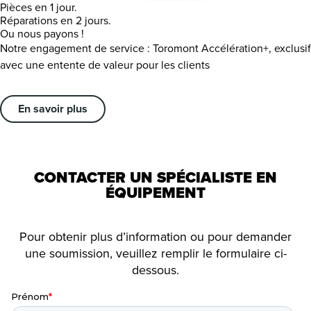
Pièces en 1 jour.
Réparations en 2 jours.
Ou nous payons !
Notre engagement de service : Toromont Accélération+, exclusif
avec une entente de valeur pour les clients
En savoir plus
CONTACTER UN SPÉCIALISTE EN
ÉQUIPEMENT
Pour obtenir plus d’information ou pour demander
une soumission, veuillez remplir le formulaire ci-
dessous.