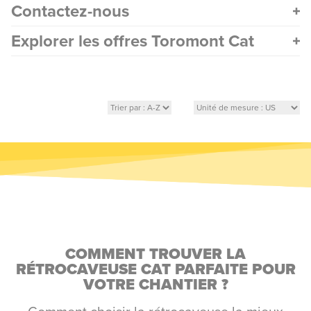
Contactez-nous
Explorer les offres Toromont Cat
COMMENT TROUVER LA
RÉTROCAVEUSE CAT PARFAITE POUR
VOTRE CHANTIER ?