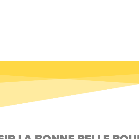
IR LA BONNE PELLE PO