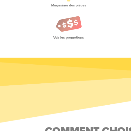
Magasiner des pièces
Voir les promotions
COMMENT CHOIS