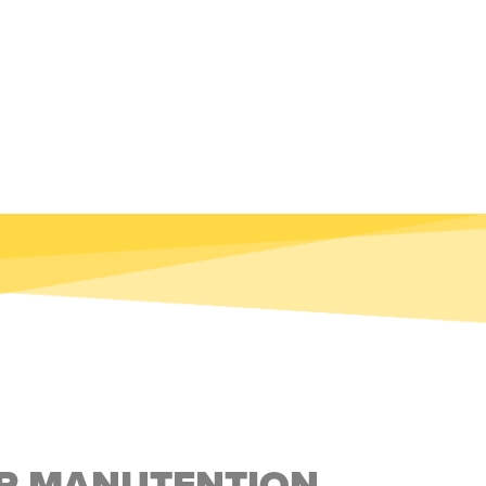
UR MANUTENTION