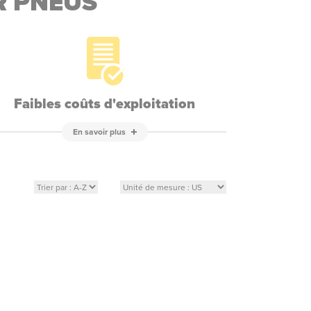
R PNEUS
Faibles coûts d'exploitation
En savoir plus