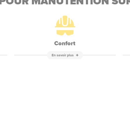
 POUR MANUTENTION SU
Confort
En savoir plus