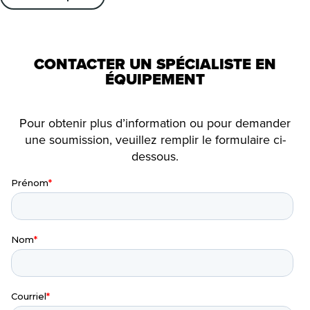
CONTACTER UN SPÉCIALISTE EN
ÉQUIPEMENT
Pour obtenir plus d’information ou pour demander
une soumission, veuillez remplir le formulaire ci-
dessous.