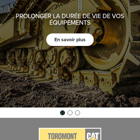
PROLONGER LA DURÉE DE VIE DE VOS
ÉQUIPEMENTS
En savoir plus