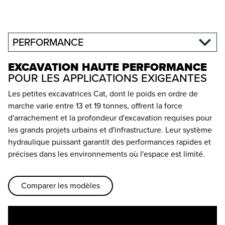
PERFORMANCE
EXCAVATION HAUTE PERFORMANCE
POUR LES APPLICATIONS EXIGEANTES
Les petites excavatrices Cat, dont le poids en ordre de
marche varie entre 13 et 19 tonnes, offrent la force
d'arrachement et la profondeur d'excavation requises pour
les grands projets urbains et d'infrastructure. Leur système
hydraulique puissant garantit des performances rapides et
précises dans les environnements où l'espace est limité.
Comparer les modèles