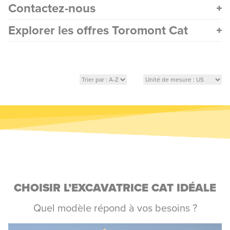
Contactez-nous
Explorer les offres Toromont Cat
CHOISIR L’EXCAVATRICE CAT IDÉALE
Quel modèle répond à vos besoins ?