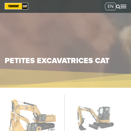
EN
PETITES EXCAVATRICES CAT