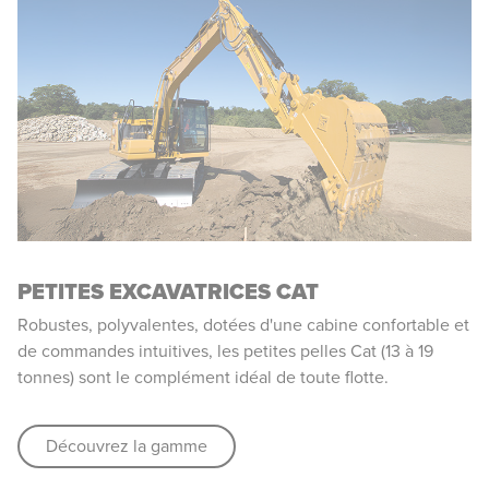
PETITES EXCAVATRICES CAT
Robustes, polyvalentes, dotées d'une cabine confortable et
de commandes intuitives, les petites pelles Cat (13 à 19
tonnes) sont le complément idéal de toute flotte.
Découvrez la gamme