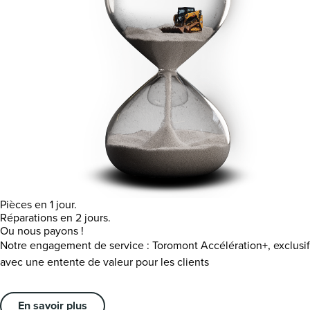
Pièces en 1 jour.
Réparations en 2 jours.
Ou nous payons !
Notre engagement de service : Toromont Accélération+, exclusif
avec une entente de valeur pour les clients
En savoir plus