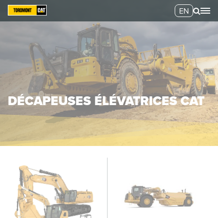
EN
DÉCAPEUSES ÉLÉVATRICES CAT