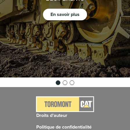
En savoir plus
Droits d’auteur
Politique de confidentialité