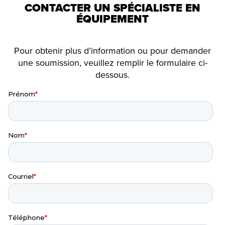
CONTACTER UN SPÉCIALISTE EN
ÉQUIPEMENT
Pour obtenir plus d’information ou pour demander
une soumission, veuillez remplir le formulaire ci-
dessous.