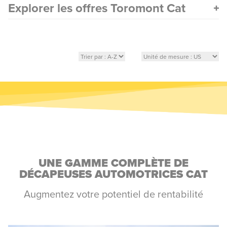
Explorer les offres Toromont Cat
UNE GAMME COMPLÈTE DE
DÉCAPEUSES AUTOMOTRICES CAT
Augmentez votre potentiel de rentabilité