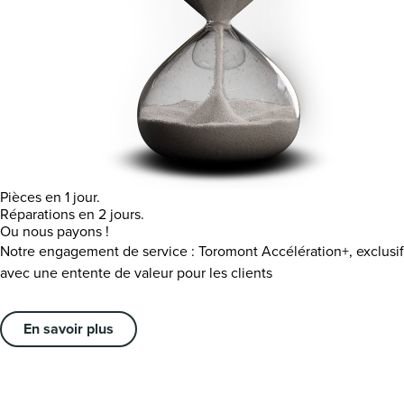
Pièces en 1 jour.
Réparations en 2 jours.
Ou nous payons !
Notre engagement de service : Toromont Accélération+, exclusif
avec une entente de valeur pour les clients
En savoir plus