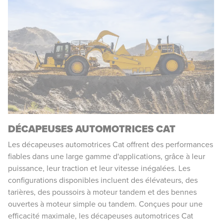
DÉCAPEUSES AUTOMOTRICES CAT
Les décapeuses automotrices Cat offrent des performances
fiables dans une large gamme d'applications, grâce à leur
puissance, leur traction et leur vitesse inégalées. Les
configurations disponibles incluent des élévateurs, des
tarières, des poussoirs à moteur tandem et des bennes
ouvertes à moteur simple ou tandem. Conçues pour une
efficacité maximale, les décapeuses automotrices Cat