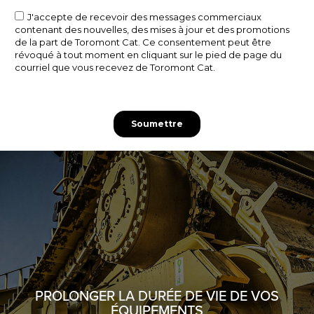
PROLONGER LA DURÉE DE VIE DE VOS
ÉQUIPEMENTS