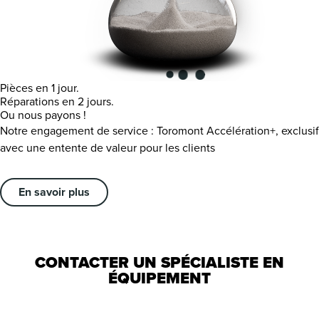
Pièces en 1 jour.
Réparations en 2 jours.
Ou nous payons !
Notre engagement de service : Toromont Accélération+, exclusif
avec une entente de valeur pour les clients
En savoir plus
CONTACTER UN SPÉCIALISTE EN
ÉQUIPEMENT