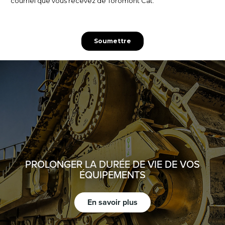
PROLONGER LA DURÉE DE VIE DE VOS
ÉQUIPEMENTS
En savoir plus