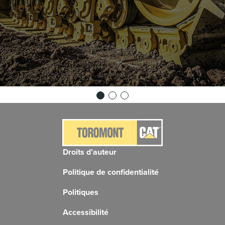
Droits d’auteur
Politique de confidentialité
Politiques
Accessibilité