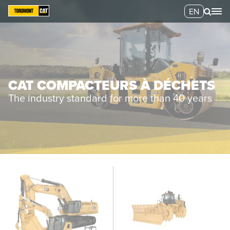
EN
CAT COMPACTEURS À DÉCHETS
The industry standard for more than 40 years