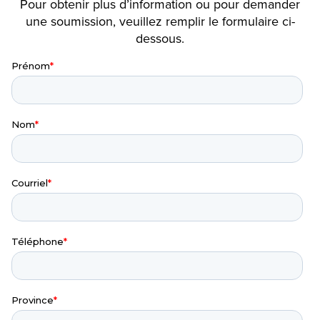
Pour obtenir plus d’information ou pour demander
une soumission, veuillez remplir le formulaire ci-
dessous.