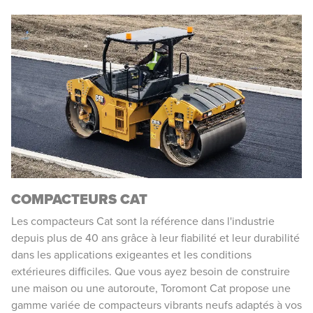
COMPACTEURS CAT
Les compacteurs Cat sont la référence dans l'industrie
depuis plus de 40 ans grâce à leur fiabilité et leur durabilité
dans les applications exigeantes et les conditions
extérieures difficiles. Que vous ayez besoin de construire
une maison ou une autoroute, Toromont Cat propose une
gamme variée de compacteurs vibrants neufs adaptés à vos