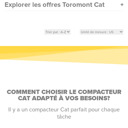
Explorer les offres Toromont Cat
COMMENT CHOISIR LE COMPACTEUR
CAT ADAPTÉ À VOS BESOINS?
Il y a un compacteur Cat parfait pour chaque
tâche