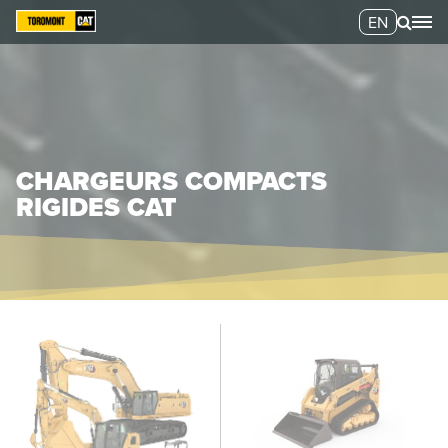
EN
CHARGEURS COMPACTS
RIGIDES CAT