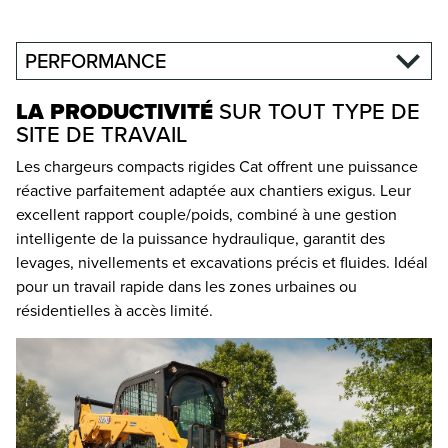
PERFORMANCE
LA PRODUCTIVITÉ
SUR TOUT TYPE DE
SITE DE TRAVAIL
Les chargeurs compacts rigides Cat offrent une puissance
réactive parfaitement adaptée aux chantiers exigus. Leur
excellent rapport couple/poids, combiné à une gestion
intelligente de la puissance hydraulique, garantit des
levages, nivellements et excavations précis et fluides. Idéal
pour un travail rapide dans les zones urbaines ou
résidentielles à accès limité.