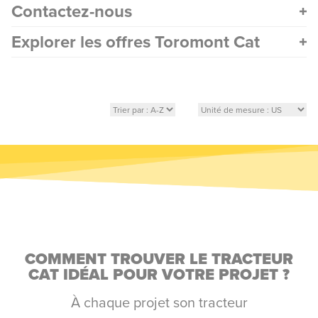
Contactez-nous
Explorer les offres Toromont Cat
COMMENT TROUVER LE TRACTEUR
CAT IDÉAL POUR VOTRE PROJET ?
À chaque projet son tracteur