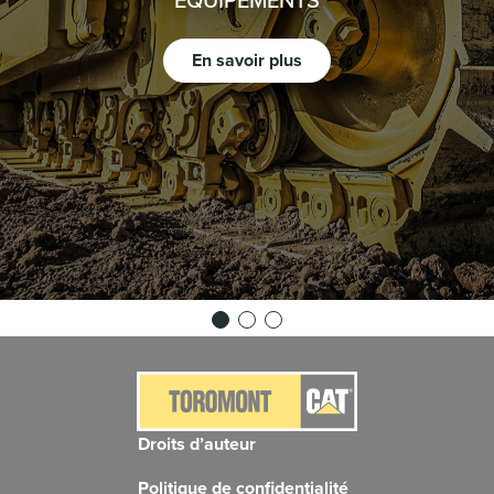
En savoir plus
Droits d’auteur
Politique de confidentialité