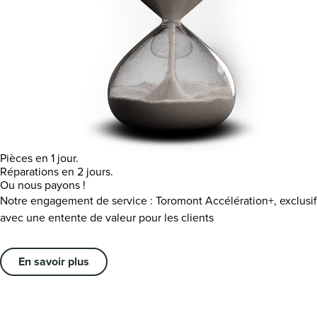
Pièces en 1 jour.
Réparations en 2 jours.
Ou nous payons !
Notre engagement de service : Toromont Accélération+, exclusif
avec une entente de valeur pour les clients
En savoir plus