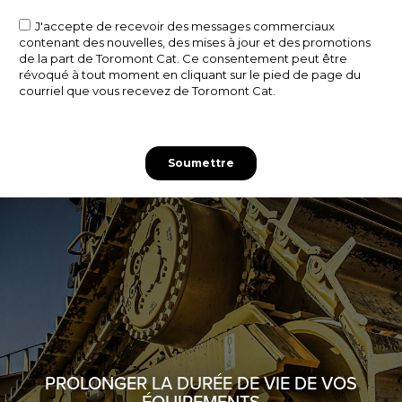
PROLONGER LA DURÉE DE VIE DE VOS
ÉQUIPEMENTS