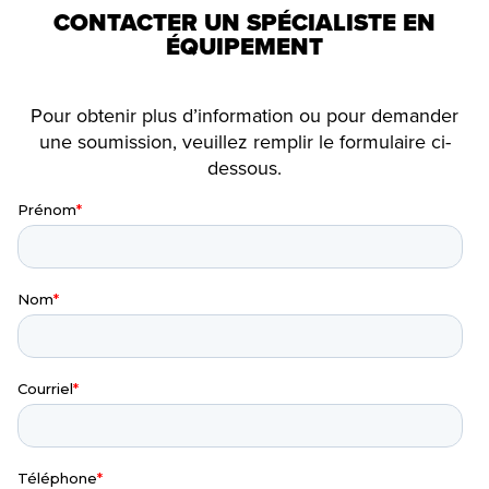
CONTACTER UN SPÉCIALISTE EN
ÉQUIPEMENT
Pour obtenir plus d’information ou pour demander
une soumission, veuillez remplir le formulaire ci-
dessous.