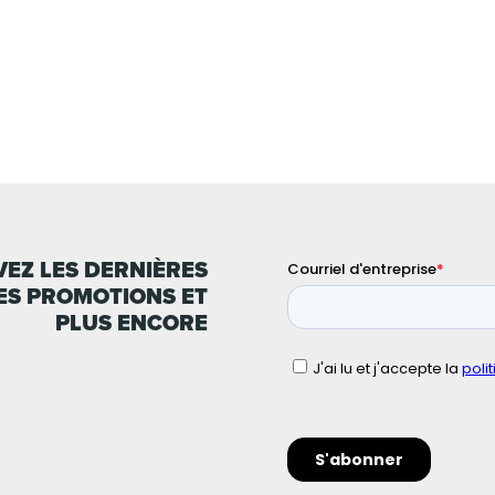
EZ LES DERNIÈRES
ES PROMOTIONS ET
PLUS ENCORE