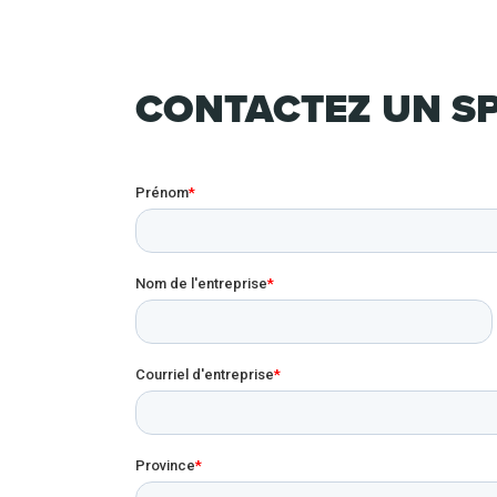
CONTACTEZ UN SP