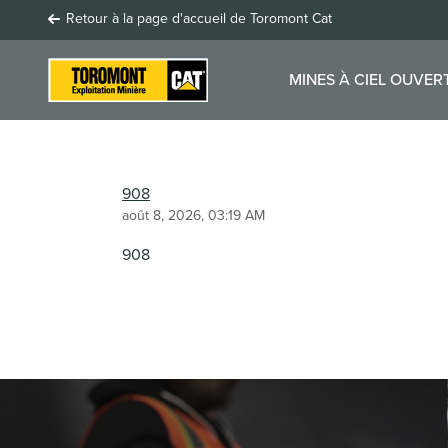
Retour à la page d'accueil de Toromont Cat
MINES À CIEL OUVER
908
août 8, 2026, 03:19 AM
908