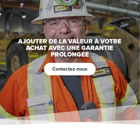
AJOUTER DE LA VALEUR À VOTRE
ACHAT AVEC UNE GARANTIE
PROLONGÉE
Contactez-nous