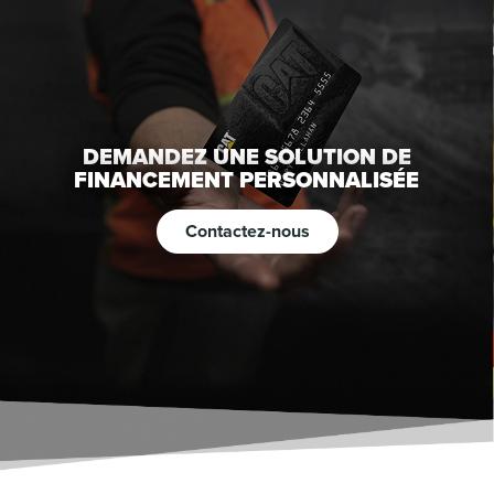
DEMANDEZ UNE SOLUTION DE
FINANCEMENT PERSONNALISÉE
Contactez-nous