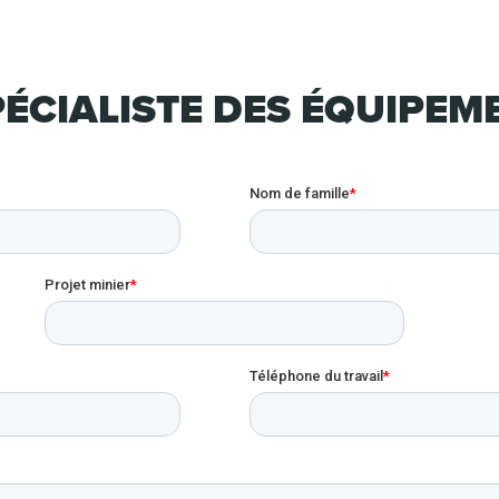
ÉCIALISTE DES ÉQUIPEM