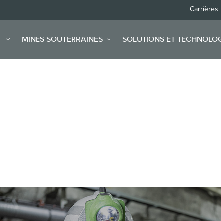
Carrières
T
MINES SOUTERRAINES
SOLUTIONS ET TECHNOLOG