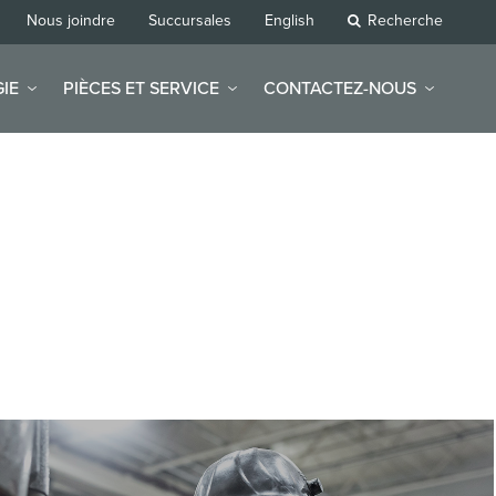
Nous joindre
Succursales
English
Recherche
IE
PIÈCES ET SERVICE
CONTACTEZ-NOUS