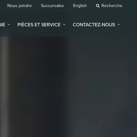
Nous joindre
Succursales
English
Recherche
IE
PIÈCES ET SERVICE
CONTACTEZ-NOUS