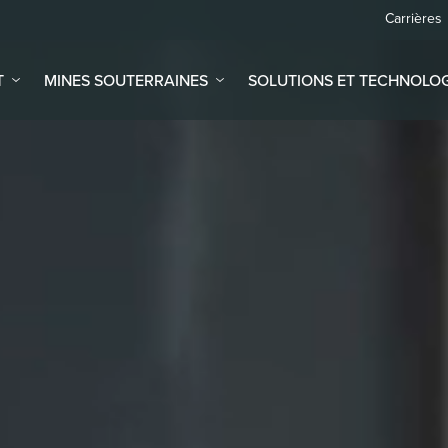
Carrières
T
MINES SOUTERRAINES
SOLUTIONS ET TECHNOLOG