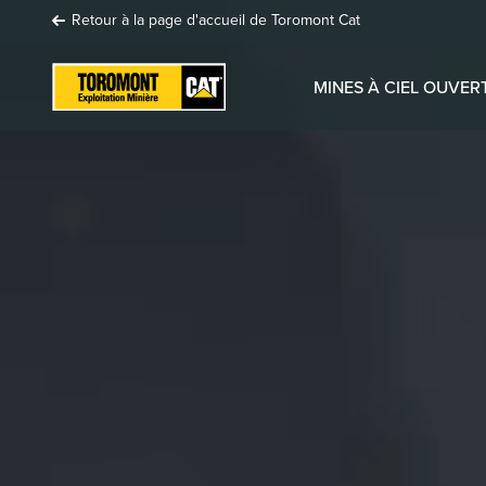
Retour à la page d'accueil de Toromont Cat
MINES À CIEL OUVER