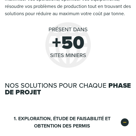
résoudre vos problèmes de production tout en trouvant des
solutions pour réduire au maximum votre coût par tonne.
PRÉSENT DANS
+50
SITES MINIERS
NOS SOLUTIONS POUR CHAQUE
PHASE
DE PROJET
1. EXPLORATION, ÉTUDE DE FAISABILITÉ ET
OBTENTION DES PERMIS