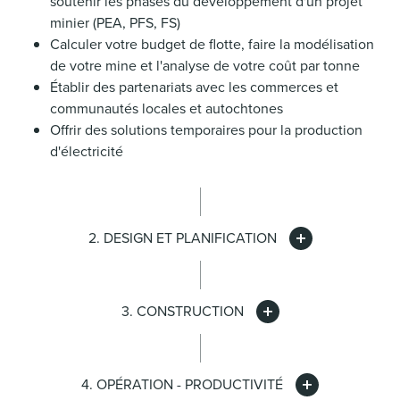
soutenir les phases du développement d'un projet
minier (PEA, PFS, FS)
Calculer votre budget de flotte, faire la modélisation
de votre mine et l'analyse de votre coût par tonne
Établir des partenariats avec les commerces et
communautés locales et autochtones
Offrir des solutions temporaires pour la production
d'électricité
2. DESIGN ET PLANIFICATION
3. CONSTRUCTION
4. OPÉRATION - PRODUCTIVITÉ