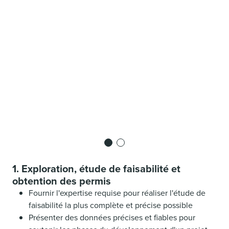
1. Exploration, étude de faisabilité et
obtention des permis
Fournir l'expertise requise pour réaliser l'étude de
faisabilité la plus complète et précise possible
Présenter des données précises et fiables pour