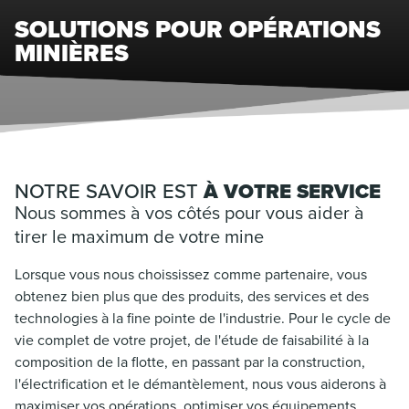
SOLUTIONS POUR OPÉRATIONS
MINIÈRES
NOTRE SAVOIR EST
À VOTRE SERVICE
Nous sommes à vos côtés pour vous aider à
tirer le maximum de votre mine
Lorsque vous nous choississez comme partenaire, vous
obtenez bien plus que des produits, des services et des
technologies à la fine pointe de l'industrie. Pour le cycle de
vie complet de votre projet, de l'étude de faisabilité à la
composition de la flotte, en passant par la construction,
l'électrification et le démantèlement, nous vous aiderons à
maximiser vos opérations, optimiser vos équipements,