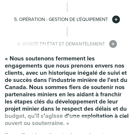
5. OPÉRATION - GESTION DE L'ÉQUIPEMENT
6. REMISE EN ÉTAT ET DÉMANTÈLEMENT
« Nous soutenons fermement les
engagements que nous prenons envers nos
clients, avec un historique inégalé de suivi et
de succès dans l'industrie minière de l'est du
Canada. Nous sommes fiers de soutenir nos
partenaires miniers en les aidant à franchir
les étapes clés du développement de leur
projet minier dans le respect des délais et du
budget, qu'il s'agisse d'une exploitation à ciel
ouvert ou souterraine. »