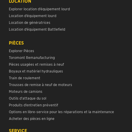
LOCATION
Explorer location d’équipement lourd
Location d’équipement lourd
Location de génératrices
Location d’équipement Battlefield
PIÈCES
Explorer Pièces
Toromont Remanufacturing
Pièces usagées et remises à neuf
Boyaux et matériel hydrauliques
Train de roulement
Trousses de remise à neuf de moteurs
Moteurs de camions
Outils d’attaque du sol
Produits d’entretien préventif
Options en libre-service pour les réparations et la maintenance
Acheter des pièces en ligne
SERVICE