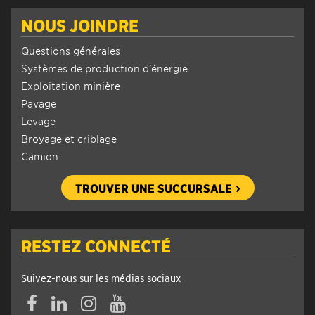
NOUS JOINDRE
Questions générales
Systèmes de production d’énergie
Exploitation minière
Pavage
Levage
Broyage et criblage
Camion
TROUVER UNE SUCCURSALE
RESTEZ CONNECTÉ
Suivez-nous sur les médias sociaux