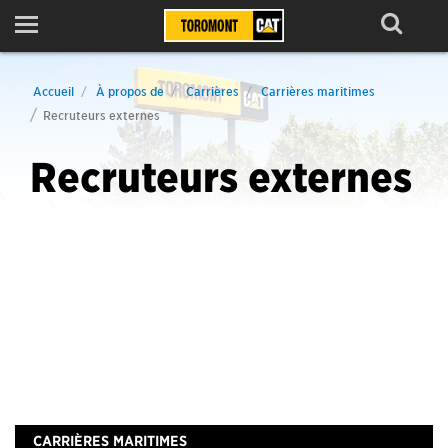
Menu
Accueil
À propos de
Carrières
Carrières maritimes
Recruteurs externes
Recruteurs externes
CARRIÈRES MARITIMES