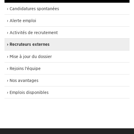
› Candidatures spontanées
› Alerte emploi
› Activités de recrutement
› Recruteurs externes
› Mise à jour du dossier
› Rejoins l'équipe
› Nos avantages
› Emplois disponibles