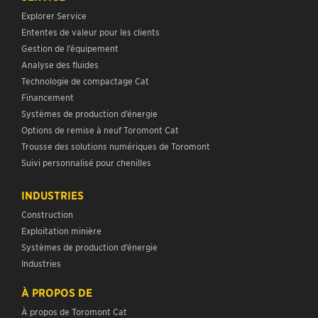
Explorer Service
Ententes de valeur pour les clients
Gestion de l’équipement
Analyse des fluides
Technologie de compactage Cat
Financement
Systèmes de production d’énergie
Options de remise à neuf Toromont Cat
Trousse des solutions numériques de Toromont
Suivi personnalisé pour chenilles
INDUSTRIES
Construction
Exploitation minière
Systèmes de production d’énergie
Industries
À PROPOS DE
À propos de Toromont Cat