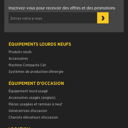
Inscrivez-vous pour recevoir des offres et des promotions
›
ÉQUIPEMENTS LOURDS NEUFS
Produits neufs
Accessoires
Machine Compacte Cat
Systèmes de production d’énergie
ÉQUIPEMENT D’OCCASION
Équipement lourd usagé
Accessoires usagés (anglais)
Pièces usagées et remises à neuf
Génératrices d’occasion
Chariots élévateurs d’occasion