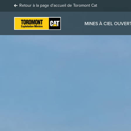
Retour à la page d'accueil de Toromont Cat
MINES À CIEL OUVER