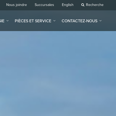
Nous joindre
Succursales
English
Recherche
IE
PIÈCES ET SERVICE
CONTACTEZ-NOUS