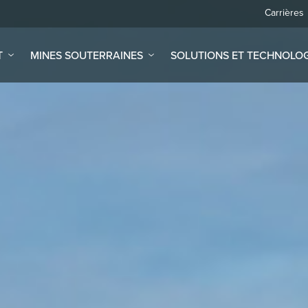
Carrières
T
MINES SOUTERRAINES
SOLUTIONS ET TECHNOLOG