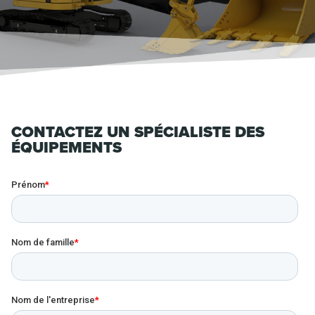
CONTACTEZ UN SPÉCIALISTE DES
ÉQUIPEMENTS