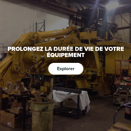
PROLONGEZ LA DURÉE DE VIE DE VOTRE
ÉQUIPEMENT
Explorer