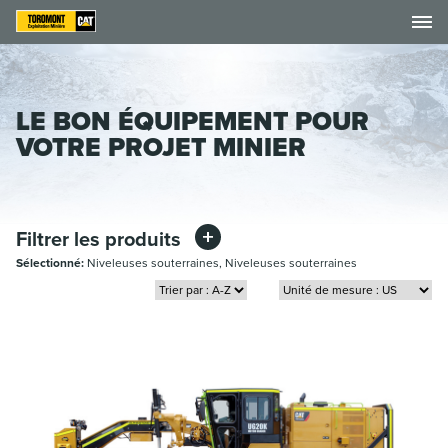
LE BON ÉQUIPEMENT POUR
VOTRE PROJET MINIER
Filtrer les produits
Sélectionné:
Niveleuses souterraines, Niveleuses souterraines