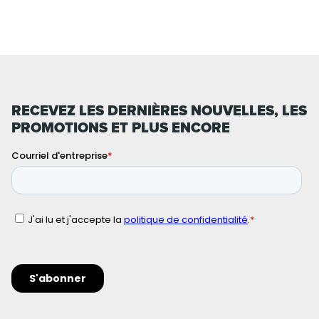
RECEVEZ LES DERNIÈRES NOUVELLES, LES
PROMOTIONS ET PLUS ENCORE